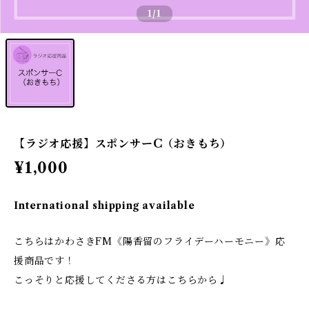
1
/1
【ラジオ応援】スポンサーC（おきもち）
¥1,000
International shipping available
こちらはかわさきFM《陽香留のフライデーハーモニー》応
援商品です！
こっそりと応援してくださる方はこちらから♩