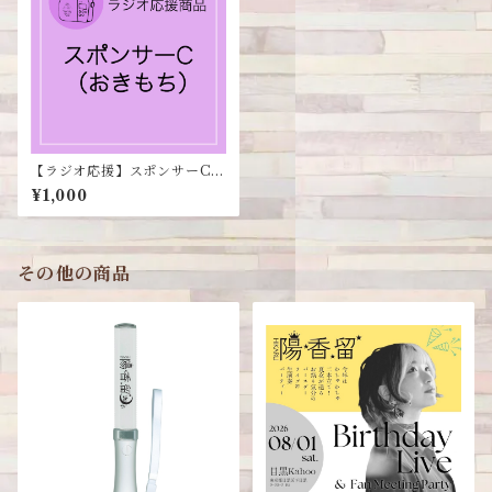
【ラジオ応援】スポンサーC
（おきもち）
¥1,000
その他の商品